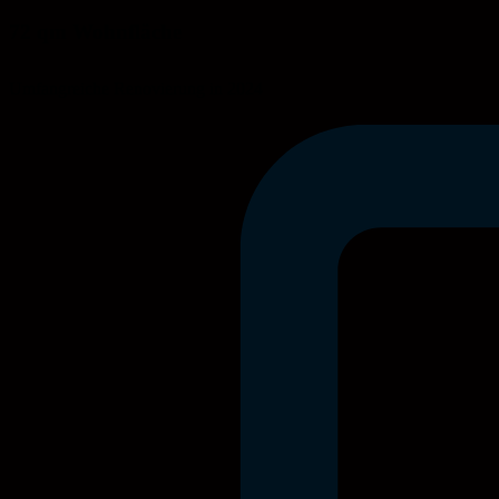
72 qm Wohnfläche
Umfangreiche Renovierung in 2024