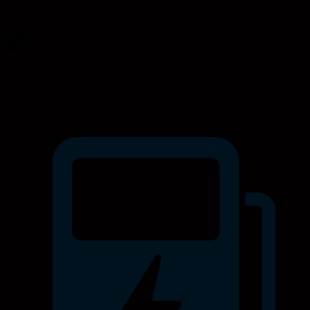
Ideal ist die Wohnung für 2 Personen
72 qm Wohnfläche
Umfangreiche Renovierung in 2024